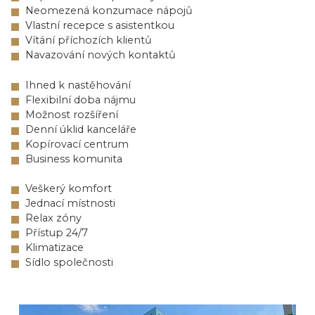
Neomezená konzumace nápojů
Vlastní recepce s asistentkou
Vítání příchozích klientů
Navazování nových kontaktů
Ihned k nastěhování
Flexibilní doba nájmu
Možnost rozšíření
Denní úklid kanceláře
Kopírovací centrum
Business komunita
Veškerý komfort
Jednací místnosti
Relax zóny
Přístup 24/7
Klimatizace
Sídlo společnosti