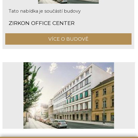
Tato nabídka je součástí budovy
ZIRKON OFFICE CENTER
VÍCE O BUDOVĚ