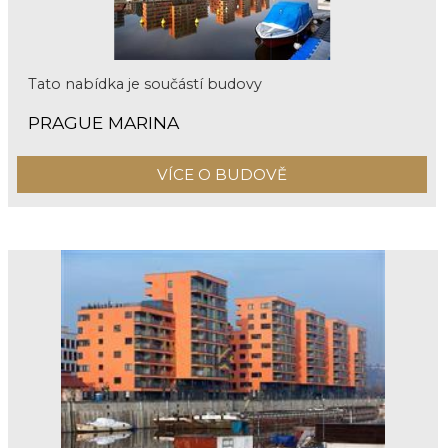
Tato nabídka je součástí budovy
PRAGUE MARINA
VÍCE O BUDOVĚ