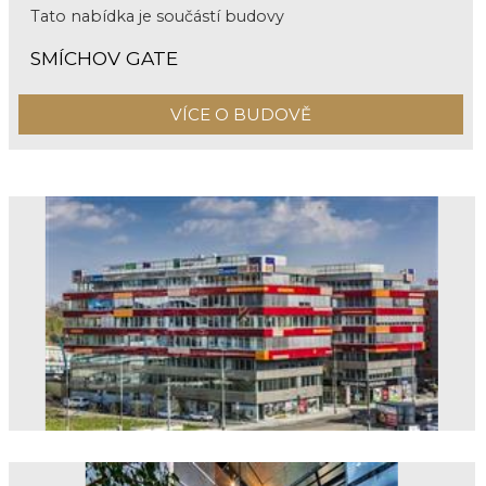
Tato nabídka je součástí budovy
SMÍCHOV GATE
VÍCE O BUDOVĚ