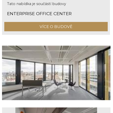
Tato nabídka je součástí budovy
ENTERPRISE OFFICE CENTER
VÍCE O BUDOVĚ