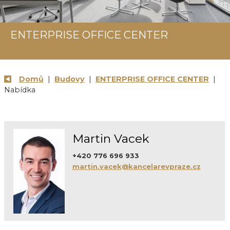
ENTERPRISE OFFICE CENTER
Domů
|
Budovy
|
ENTERPRISE OFFICE CENTER
|
Nabídka
Martin Vacek
+420 776 696 933
martin.vacek@kancelarevpraze.cz