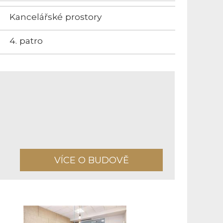
Kancelářské prostory
4. patro
VÍCE O BUDOVĚ