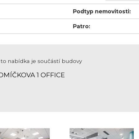
Podtyp nemovitosti:
Patro:
to nabídka je součástí budovy
OMÍČKOVA 1 OFFICE