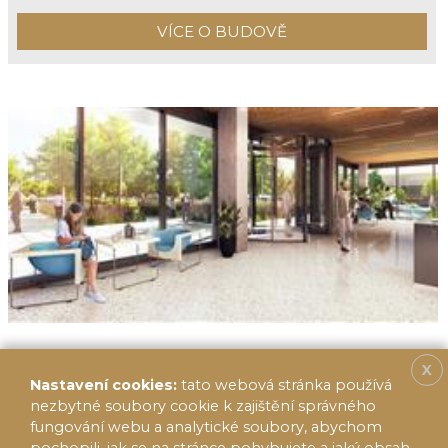
VÍCE O BUDOVĚ
X
Nastavení cookies:
tato webová stránka používá
nezbytné soubory cookie k zajištění správného
fungování webu a analytické soubory, abychom