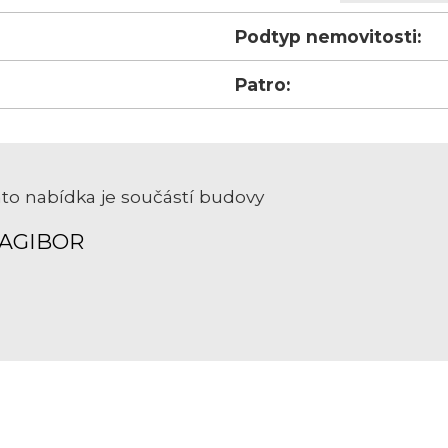
Podtyp nemovitosti:
Patro:
to nabídka je součástí budovy
AGIBOR