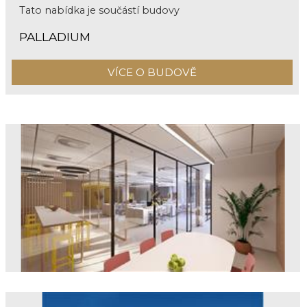
Tato nabídka je součástí budovy
PALLADIUM
VÍCE O BUDOVĚ