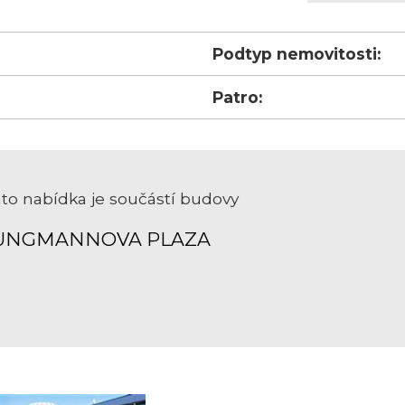
Podtyp nemovitosti:
Patro:
to nabídka je součástí budovy
UNGMANNOVA PLAZA