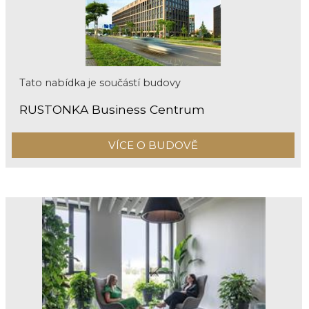
Tato nabídka je součástí budovy
RUSTONKA Business Centrum
VÍCE O BUDOVĚ