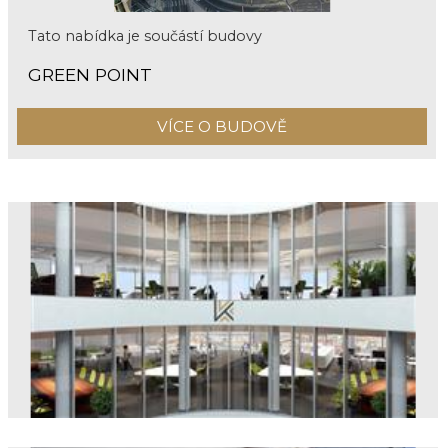
Tato nabídka je součástí budovy
GREEN POINT
VÍCE O BUDOVĚ