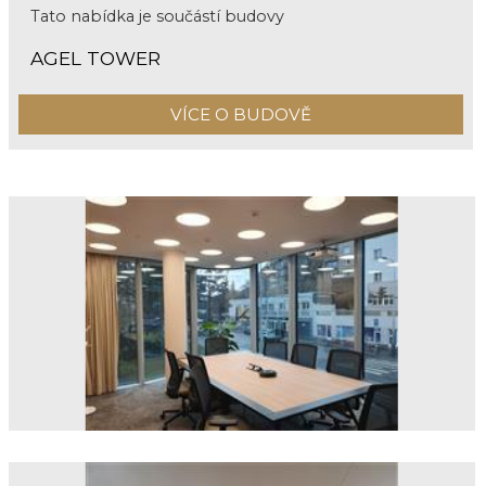
Tato nabídka je součástí budovy
AGEL TOWER
VÍCE O BUDOVĚ