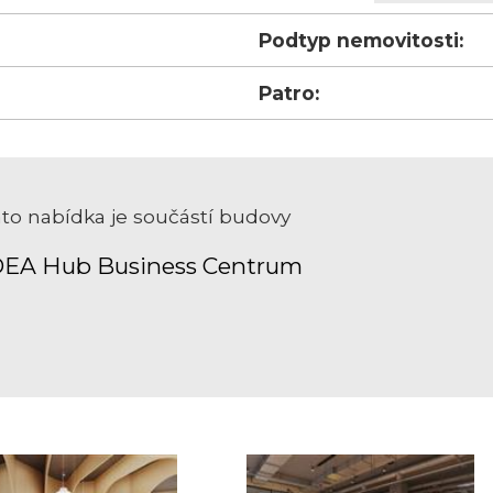
Podtyp nemovitosti:
Patro:
to nabídka je součástí budovy
DEA Hub Business Centrum