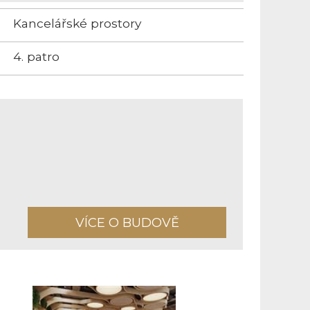
Kancelářské prostory
4. patro
VÍCE O BUDOVĚ