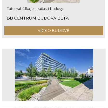
Tato nabídka je součástí budovy
BB CENTRUM BUDOVA BETA
VÍCE O BUDOVĚ