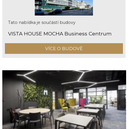
Tato nabídka je součástí budovy
VISTA HOUSE MOCHA Business Centrum
VÍCE O BUDOVĚ