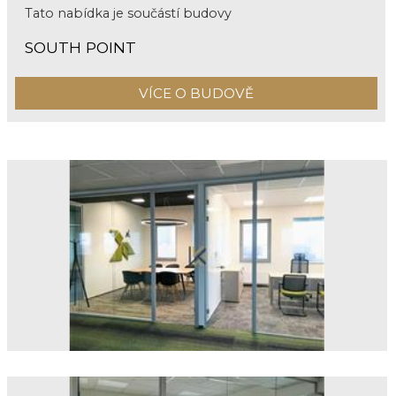
Tato nabídka je součástí budovy
SOUTH POINT
VÍCE O BUDOVĚ