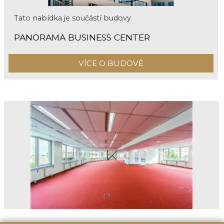
Tato nabídka je součástí budovy
PANORAMA BUSINESS CENTER
VÍCE O BUDOVĚ