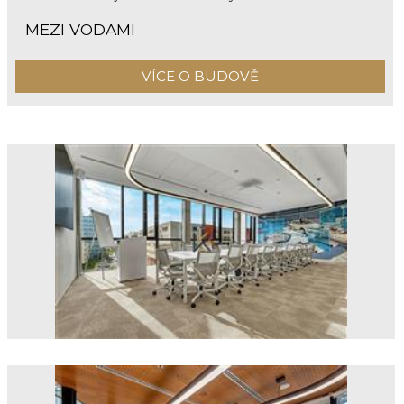
MEZI VODAMI
VÍCE O BUDOVĚ