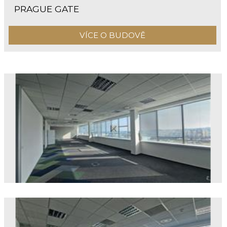
PRAGUE GATE
VÍCE O BUDOVĚ