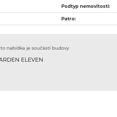
Podtyp nemovitosti:
Patro:
to nabídka je součástí budovy
ARDEN ELEVEN