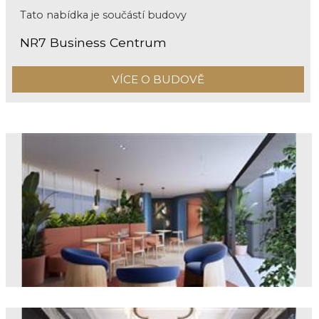
Tato nabídka je součástí budovy
NR7 Business Centrum
VÍCE O BUDOVĚ