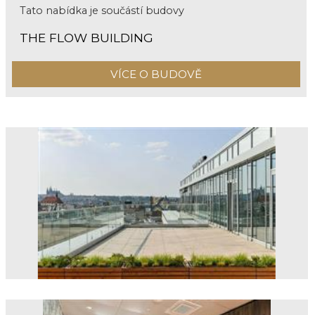
Tato nabídka je součástí budovy
THE FLOW BUILDING
VÍCE O BUDOVĚ