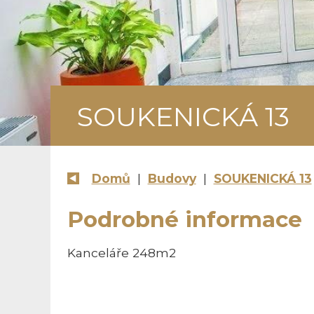
SOUKENICKÁ 13
Domů
|
Budovy
|
SOUKENICKÁ 13
Podrobné informace
Kanceláře 248m2