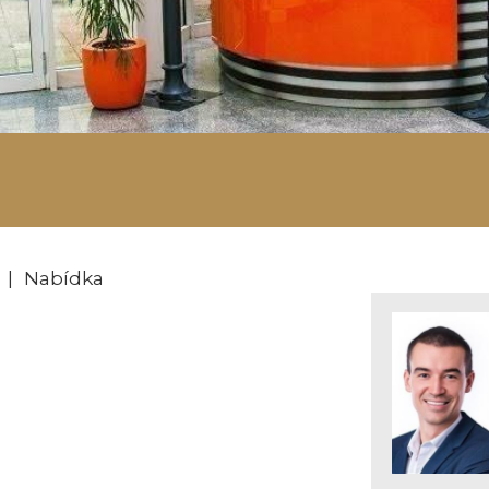
| Nabídka