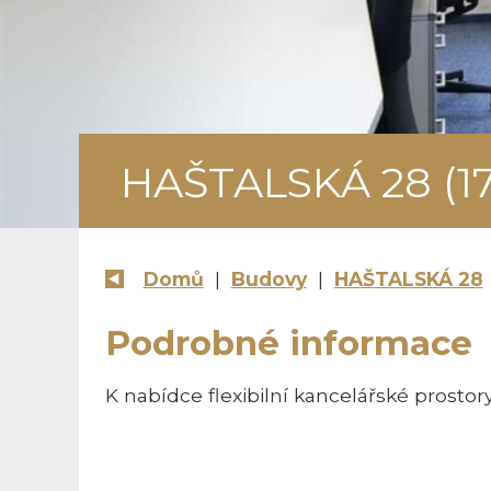
HAŠTALSKÁ 28 (1
Domů
|
Budovy
|
HAŠTALSKÁ 28
Podrobné informace
K nabídce flexibilní kancelářské prostory