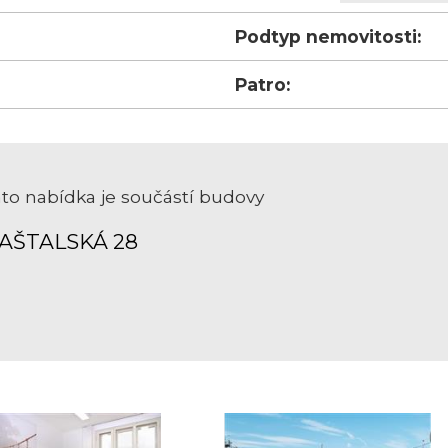
Podtyp nemovitosti:
Patro:
to nabídka je součástí budovy
AŠTALSKÁ 28