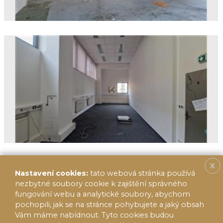
X
Nastavení cookies:
tato webová stránka používá
nezbytné soubory cookie k zajištění správného
fungování webu a analytické soubory, abychom
pochopili, jak se na stránce pohybujete a jaký obsah
Vám máme nabídnout. Tyto cookies budou