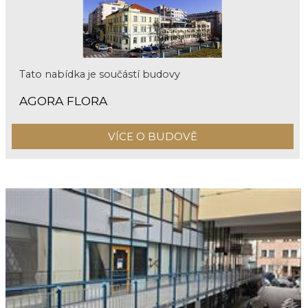
Tato nabídka je součástí budovy
AGORA FLORA
VÍCE O BUDOVĚ