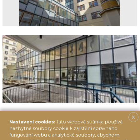
X
Nastavení cookies:
tato webová stránka používá
nezbytné soubory cookie k zajištění správného
fungování webu a analytické soubory, abychom