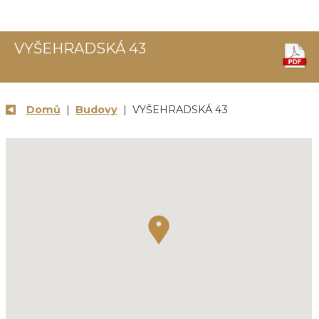
VYŠEHRADSKÁ 43
Domů
|
Budovy
| VYŠEHRADSKÁ 43