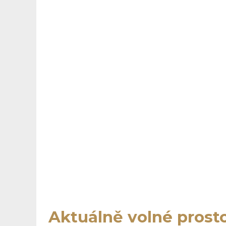
Aktuálně volné prost