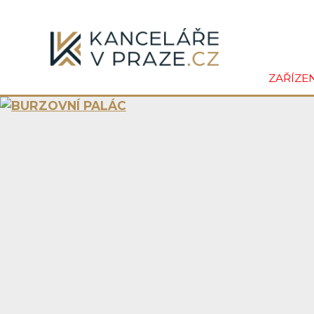
ZAŘÍZE