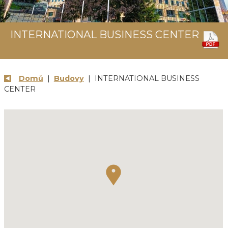
INTERNATIONAL BUSINESS CENTER
Domů
|
Budovy
| INTERNATIONAL BUSINESS
CENTER