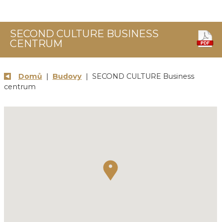
SECOND CULTURE BUSINESS
CENTRUM
Domů
|
Budovy
| SECOND CULTURE Business
centrum