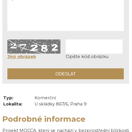
Jiný obrázek
Opište kód obrázku
Typ:
Komerční
Lokalita:
U skládky 867/6, Praha 9
Podrobné informace
Projekt MOCCA, který se nachází v bezprostřední blízkosti