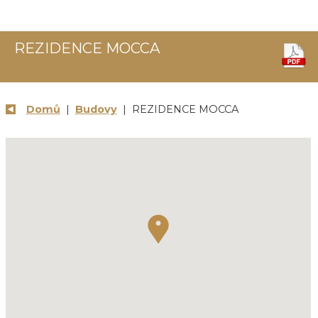
REZIDENCE MOCCA
Domů
|
Budovy
| REZIDENCE MOCCA