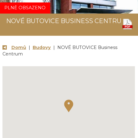
PLNĚ OBSAZENO
NOVÉ BUTOVICE BUSINESS CENTRUM
Domů
|
Budovy
| NOVÉ BUTOVICE Business
Centrum