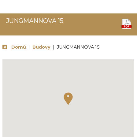
JUNGMANNOVA 15
Domů
|
Budovy
| JUNGMANNOVA 15