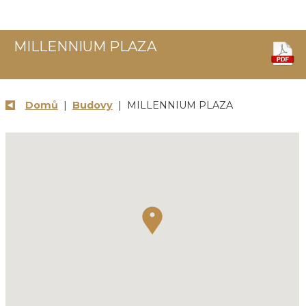
MILLENNIUM PLAZA
Domů
|
Budovy
| MILLENNIUM PLAZA