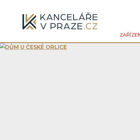
ZAŘÍZE