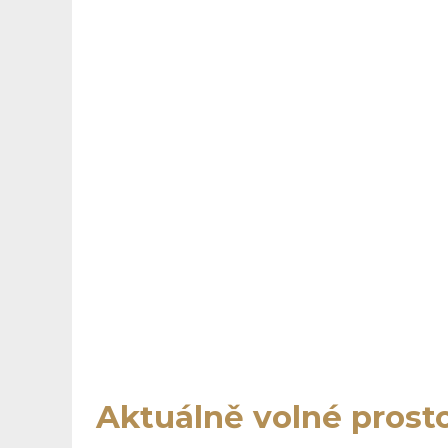
Aktuálně volné prost