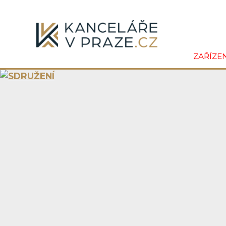
ZAŘÍZE