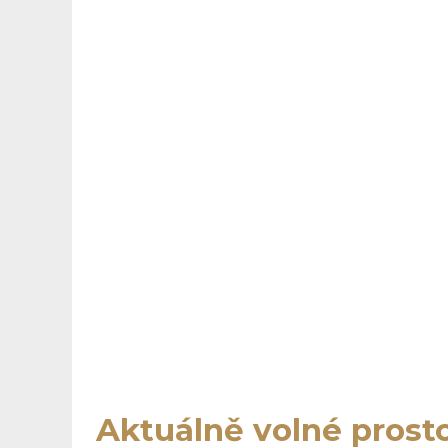
Aktuálně volné prost