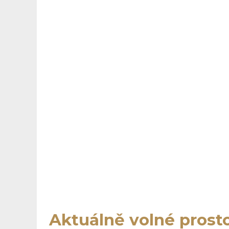
Aktuálně volné prost