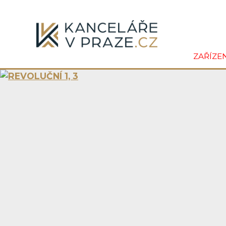
ZAŘÍZE