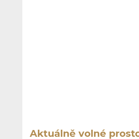
Aktuálně volné prost