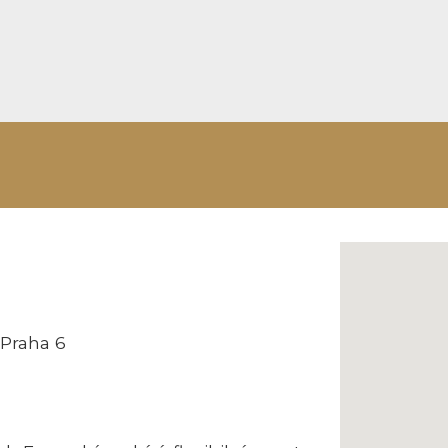
 Praha 6