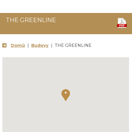
THE GREENLINE
Domů
|
Budovy
| THE GREENLINE