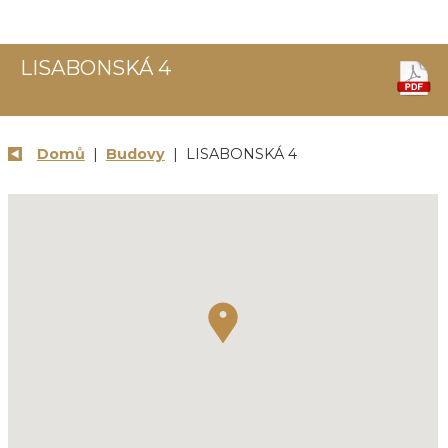
LISABONSKÁ 4
Domů
|
Budovy
| LISABONSKÁ 4