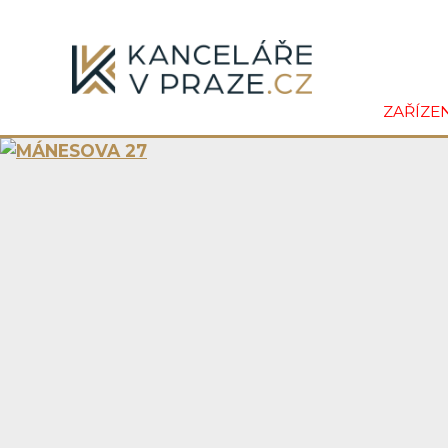
ZAŘÍZE