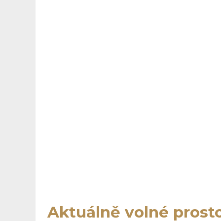
Aktuálně volné prost