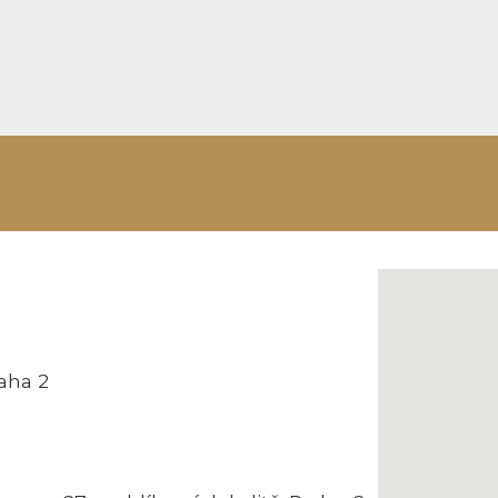
aha 2