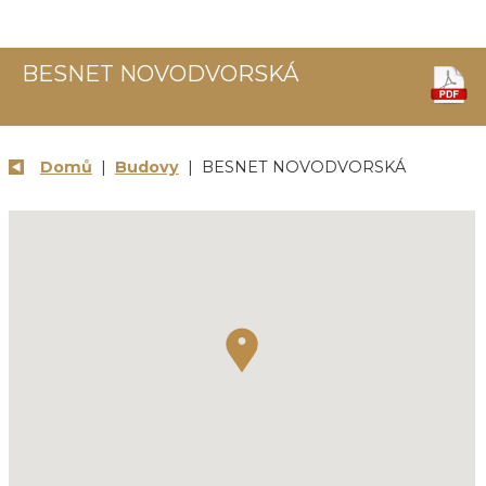
BESNET NOVODVORSKÁ
Domů
|
Budovy
| BESNET NOVODVORSKÁ