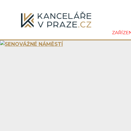
ZAŘÍZE