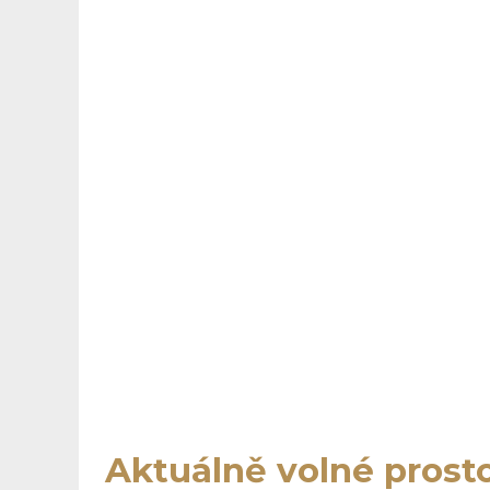
Aktuálně volné prost