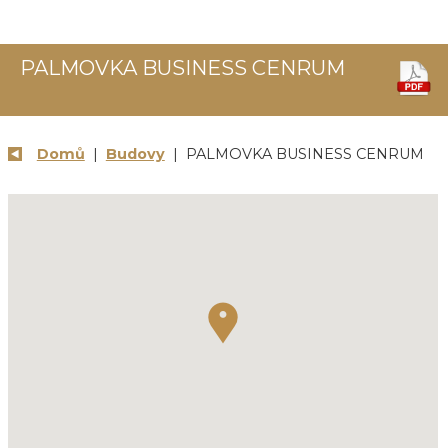
PALMOVKA BUSINESS CENRUM
Domů
|
Budovy
| PALMOVKA BUSINESS CENRUM