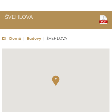
ŠVEHLOVA
Domů
|
Budovy
| ŠVEHLOVA