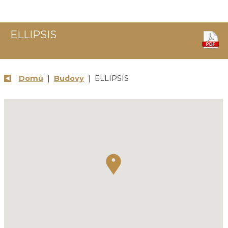
ELLIPSIS
Domů
|
Budovy
| ELLIPSIS