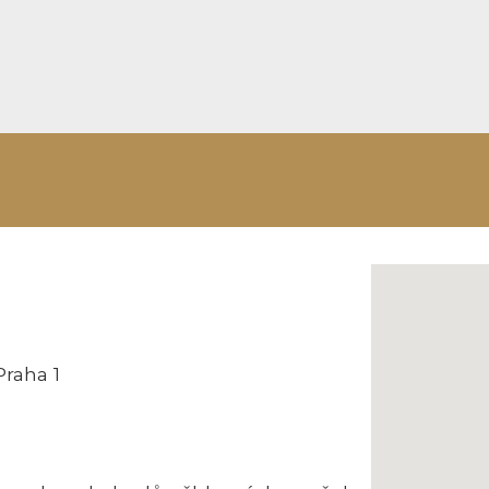
Praha 1