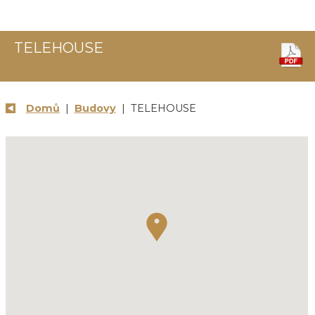
TELEHOUSE
Domů
|
Budovy
| TELEHOUSE