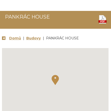
PANKRÁC HOUSE
Domů
|
Budovy
| PANKRÁC HOUSE